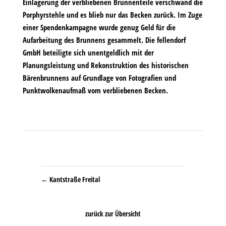
Einlagerung der verbliebenen Brunnenteile verschwand die
Porphyrstehle und es blieb nur das Becken zurück. Im Zuge
einer Spendenkampagne wurde genug Geld für die
Aufarbeitung des Brunnens gesammelt. Die fellendorf
GmbH beteiligte sich unentgeldlich mit der
Planungsleistung und Rekonstruktion des historischen
Bärenbrunnens auf Grundlage von Fotografien und
Punktwolkenaufmaß vom verbliebenen Becken.
←
Kantstraße Freital
zurück zur Übersicht