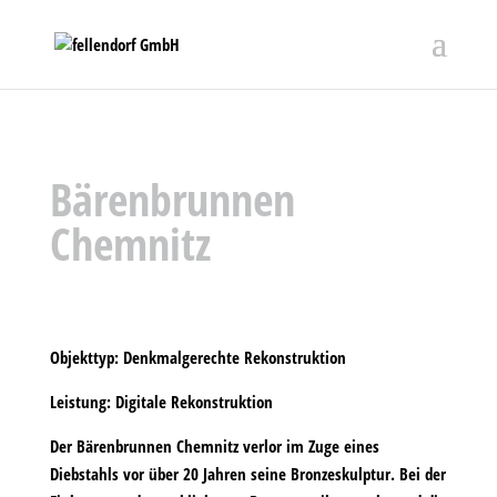
Bärenbrunnen
Chemnitz
Objekttyp:
Denkmalgerechte Rekonstruktion
Leistung:
Digitale Rekonstruktion
Der Bärenbrunnen Chemnitz verlor im Zuge eines
Diebstahls vor über 20 Jahren seine Bronzeskulptur. Bei der