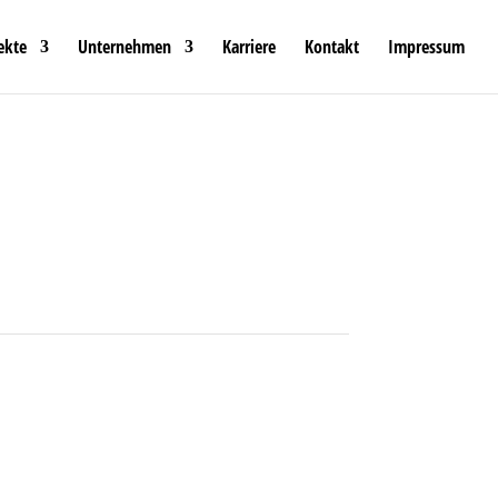
ekte
Unternehmen
Karriere
Kontakt
Impressum