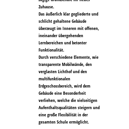
Zuhause.
Das äußerlich klar gegliederte und
schlicht gehaltene Gebäude
überzeugt im Inneren mit offenen,
ineinander übergehenden
Lernbereichen und betonter
Funktionalität.
Durch verschiedene Elemente, wie
transparente Mobilwände, den
verglasten Lichthof und den
multifunktionalen
Erdgeschossbereich, wird dem
Gebäude eine Besonderheit
verliehen, welche die vielseitigen
Aufenthaltsqualitäten steigern und
eine große Flexibilität in der
gesamten Schule ermöglicht.