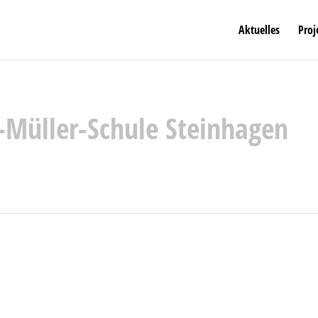
Aktuelles
Proj
-Müller-Schule Steinhagen