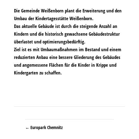
Die Gemeinde Weißenborn plant die Erweiterung und den
Umbau der Kindertagesstätte Weißenborn.
Das aktuelle Gebäude ist durch die steigende Anzahl an
Kindern und die historisch gewachsene Gebäudestruktur
überlastet und optimierungsbedürftig.
Ziel ist es mit Umbaumaßnahmen im Bestand und einem
reduzierten Anbau eine bessere Gliederung des Gebäudes
und angemessene Flächen für die Kinder in Krippe und
Kindergarten zu schaffen.
←
Europark Chemnitz