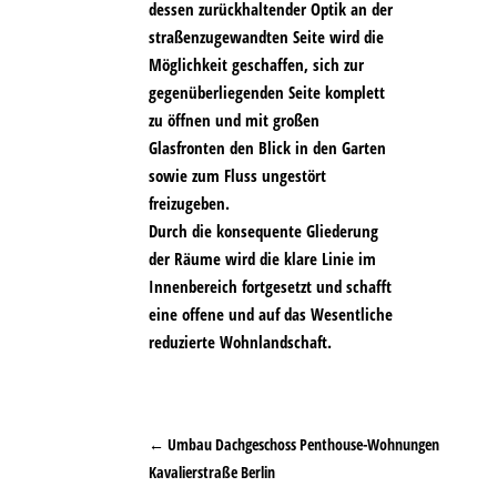
dessen zurückhaltender Optik an der
straßenzugewandten Seite wird die
Möglichkeit geschaffen, sich zur
gegenüberliegenden Seite komplett
zu öffnen und mit großen
Glasfronten den Blick in den Garten
sowie zum Fluss ungestört
freizugeben.
Durch die konsequente Gliederung
der Räume wird die klare Linie im
Innenbereich fortgesetzt und schafft
eine offene und auf das Wesentliche
reduzierte Wohnlandschaft.
←
Umbau Dachgeschoss Penthouse-Wohnungen
Kavalierstraße Berlin