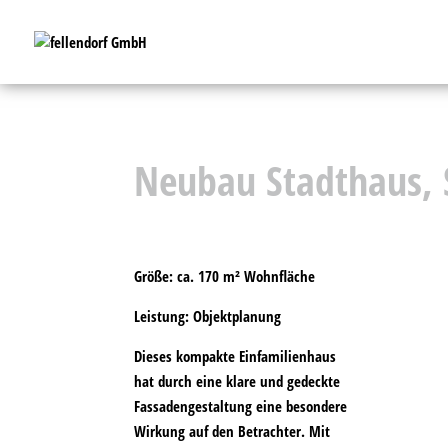
Neubau Stadthaus, 
Größe:
ca. 170 m² Wohnfläche
Leistung:
Objektplanung
Dieses kompakte Einfamilienhaus
hat durch eine klare und gedeckte
Fassadengestaltung eine besondere
Wirkung auf den Betrachter. Mit