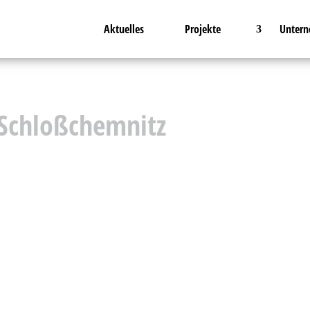
Aktuelles
Projekte
Unter
Schloßchemnitz