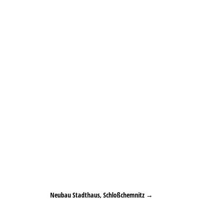
Neubau Stadthaus, Schloßchemnitz
→