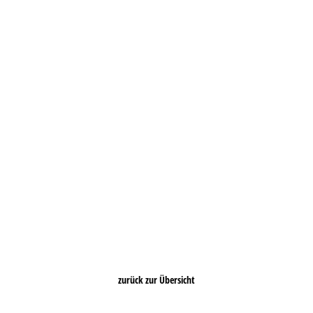
zurück zur Übersicht