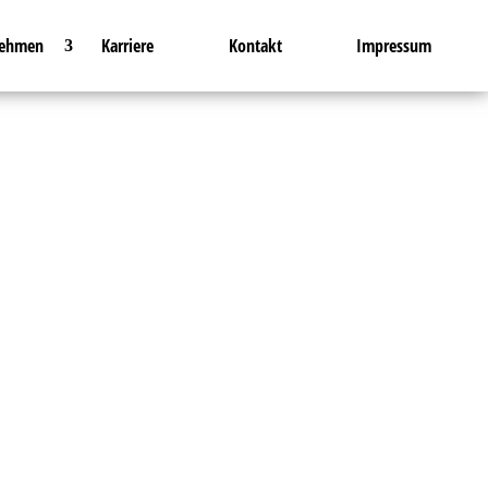
nehmen
Karriere
Kontakt
Impressum