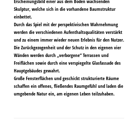
Erscheinungsbild einer aus dem Boden wachsenden
Skulptur, welche sich in die vorhandene Baumstruktur
einbettet.
Durch das Spiel mit der perspektivischen Wahrnehmung
werden die verschiedenen Aufenthaltsqualitäten verstärkt
und zu einem immer wieder neuen Erlebnis für den Nutzer.
Die Zurückgezogenheit und der Schutz in den eigenen vier
Wänden werden durch „verborgene“ Terrassen und
Freiflächen sowie durch eine verspiegelte Glasfassade des
Hauptgebäudes gewahrt.
Große Fensterflächen und geschickt strukturierte Räume
schaffen ein offenes, fließendes Raumgefühl und laden die
umgebende Natur ein, am eigenen Leben teilzuhaben.