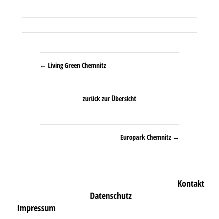
←
Living Green Chemnitz
zurück zur Übersicht
Europark Chemnitz
→
Kontakt
Datenschutz
Impressum