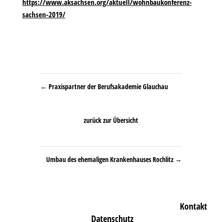
https://www.aksachsen.org/aktuell/wohnbaukonferenz-
sachsen-2019/
←
Praxispartner der Berufsakademie Glauchau
zurück zur Übersicht
Umbau des ehemaligen Krankenhauses Rochlitz
→
Kontakt
Datenschutz