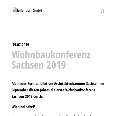
19.07.2019
Wohnbaukonferenz
Sachsen 2019
Als neues Format führt die Architektenkammer Sachsen im
September diesen Jahres die erste Wohnbaukonferenz
Sachsen 2019 durch.
Wir sind dabei!